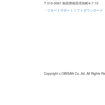
〒010-0061 秋田県秋田市
卸町4-7-10
・リモートサポートソフトダウンロード
Copyright c OBISAN Co.,Itd. All Rights R