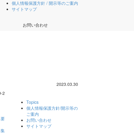
個人情報保護方針 / 開示等のご案内
サイトマップ
お問い合わせ
2023.03.30
-2
Topics
個人情報保護方針/
開示等の
ご案内
集要
お問い合わせ
サイトマップ
募集