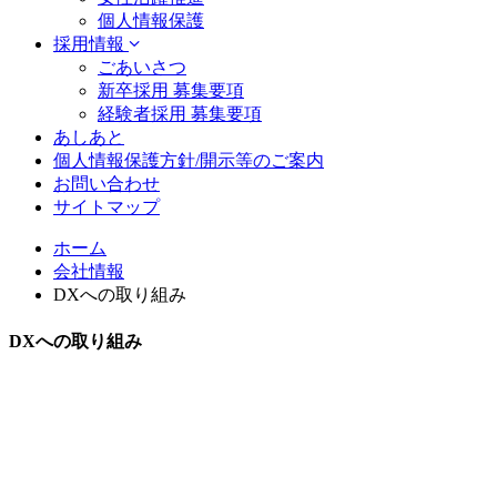
個人情報保護
採用情報
ごあいさつ
新卒採用 募集要項
経験者採用 募集要項
あしあと
個人情報保護方針/開示等のご案内
お問い合わせ
サイトマップ
ホーム
会社情報
DXへの取り組み
DXへの取り組み