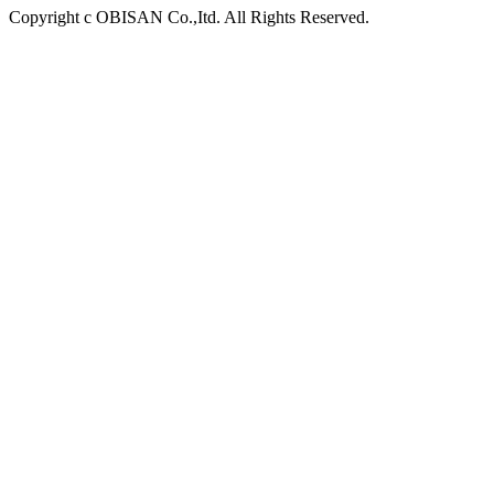
Copyright c OBISAN Co.,Itd. All Rights Reserved.