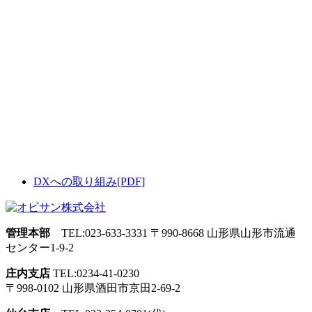
DXへの取り組み[PDF]
管理本部
TEL:023-633-3331
〒990-8668 山形県山形市流通
センター1-9-2
庄内支店
TEL:0234-41-0230
〒998-0102 山形県酒田市
京田2-69-2