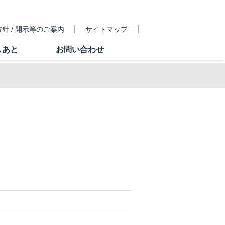
針 / 開示等のご案内
サイトマップ
しあと
お問い合わせ