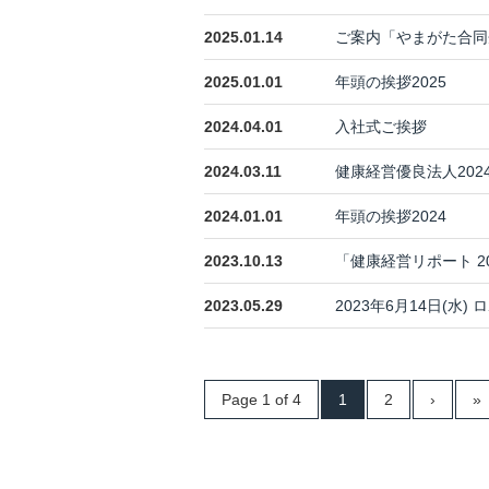
2025.01.14
ご案内「やまがた合同
2025.01.01
年頭の挨拶2025
2024.04.01
入社式ご挨拶
2024.03.11
健康経営優良法人202
2024.01.01
年頭の挨拶2024
2023.10.13
「健康経営リポート 20
2023.05.29
2023年6月14日(水)
Page 1 of 4
1
2
›
»