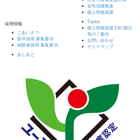
女性活躍推進
個人情報保護
Topics
採用情報
個人情報保護方針/
開示
ごあいさつ
等のご案内
新卒採用 募集要項
お問い合わせ
経験者採用 募集要項
サイトマップ
あしあと