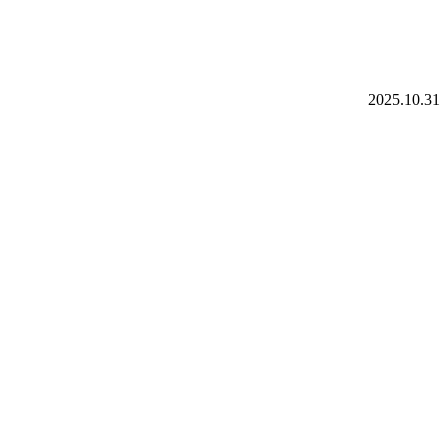
2025.10.31