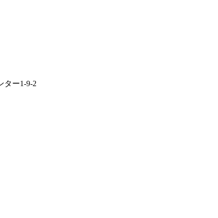
ター1-9-2