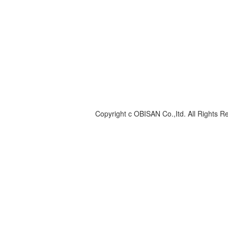
Copyright c OBISAN Co.,Itd. All Rights R