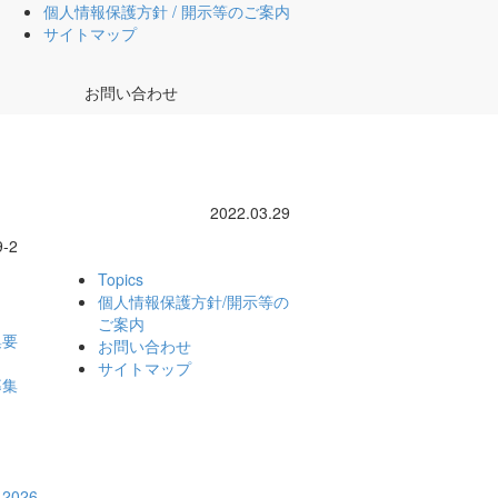
個人情報保護方針 / 開示等のご案内
サイトマップ
お問い合わせ
2022.03.29
-2
Topics
個人情報保護方針/
開示等の
ご案内
集要
お問い合わせ
サイトマップ
募集