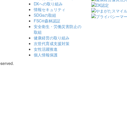
DXへの取り組み
情報セキュリティ
SDGsの取組
FSC®森林認証
安全衛生・労働災害防止の
取組
健康経営の取り組み
次世代育成支援対策
女性活躍推進
個人情報保護
eserved.